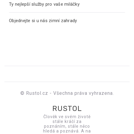
Ty nejlepší služby pro vaše miláčky
Objednejte si u nás zimní zahrady
© Rustol.cz - Všechna práva vyhrazena.
RUSTOL
Člověk ve svém životě
stále kráčí za
poznáním, stále něco
hledá a poznává. A na