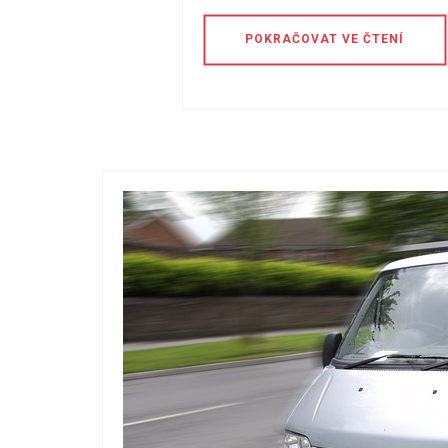
POKRAČOVAT VE ČTENÍ