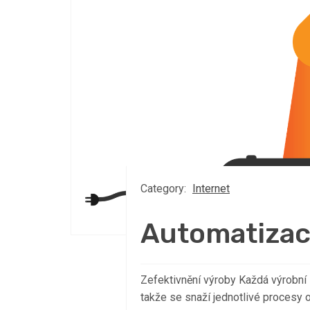
Category:
Internet
Automatizac
Zefektivnění výroby Každá výrobní
takže se snaží jednotlivé procesy o