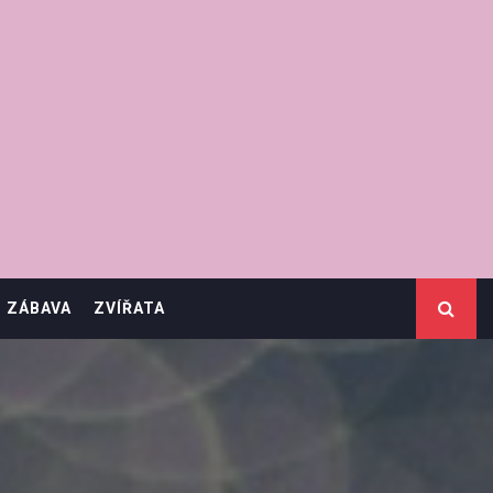
ZÁBAVA
ZVÍŘATA