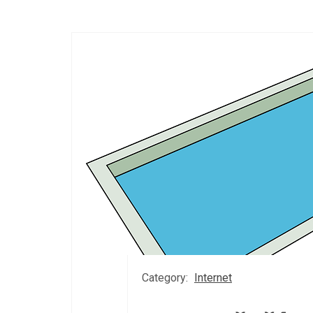
Category:
Internet