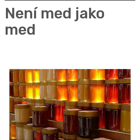
Není med jako
med