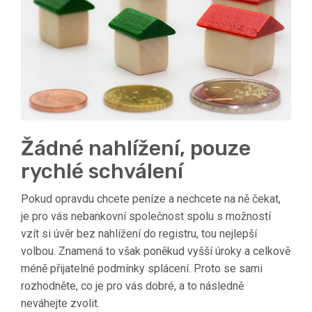
Žádné nahlížení, pouze
rychlé schválení
Pokud opravdu chcete peníze a nechcete na ně čekat,
je pro vás nebankovní společnost spolu s možností
vzít si úvěr bez nahlížení do registru, tou nejlepší
volbou. Znamená to však poněkud vyšší úroky a celkově
méně přijatelné podmínky splácení. Proto se sami
rozhodněte, co je pro vás dobré, a to následně
neváhejte zvolit.