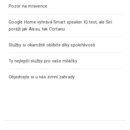
Pozor na mravence
Google Home vyhrává Smart speaker IQ test, ale Siri
poráží jak Alexu, tak Cortanu.
Služby si okamžitě oblíbíte díky spolehlivosti
Ty nejlepší služby pro vaše miláčky
Objednejte si u nás zimní zahrady