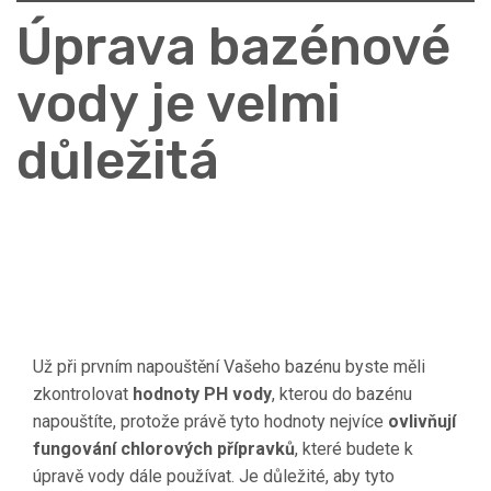
Úprava bazénové
vody je velmi
důležitá
Už při prvním napouštění Vašeho bazénu byste měli
zkontrolovat
hodnoty PH vody
, kterou do bazénu
napouštíte, protože právě tyto hodnoty nejvíce
ovlivňují
fungování chlorových přípravků
, které budete k
úpravě vody dále používat. Je důležité, aby tyto