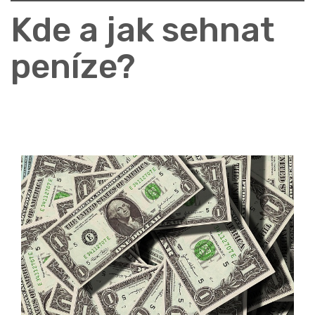
Kde a jak sehnat
peníze?