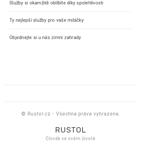
Služby si okamžitě oblíbíte díky spolehlivosti
Ty nejlepší služby pro vaše miláčky
Objednejte si u nás zimní zahrady
© Rustol.cz - Všechna práva vyhrazena.
RUSTOL
Člověk ve svém životě