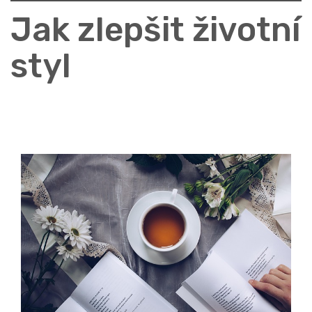
Jak zlepšit životní
styl